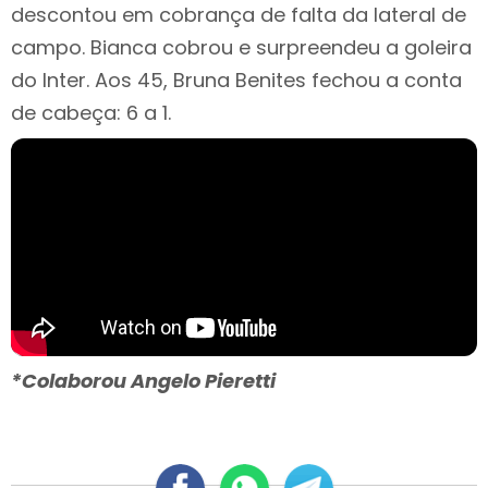
descontou em cobrança de falta da lateral de
campo. Bianca cobrou e surpreendeu a goleira
do Inter. Aos 45, Bruna Benites fechou a conta
de cabeça: 6 a 1.
*Colaborou Angelo Pieretti