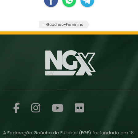
Gauchao-Feminino
A
Federação Gaúcha de Futebol (FGF)
foi fundada em 18