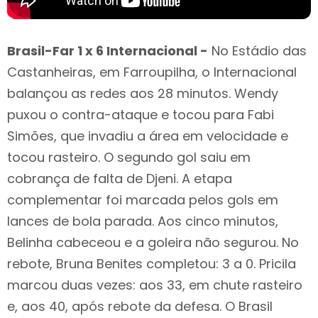
Brasil-Far 1 x 6 Internacional -
No Estádio das
Castanheiras, em Farroupilha, o Internacional
balançou as redes aos 28 minutos. Wendy
puxou o contra-ataque e tocou para Fabi
Simões, que invadiu a área em velocidade e
tocou rasteiro. O segundo gol saiu em
cobrança de falta de Djeni. A etapa
complementar foi marcada pelos gols em
lances de bola parada. Aos cinco minutos,
Belinha cabeceou e a goleira não segurou. No
rebote, Bruna Benites completou: 3 a 0. Pricila
marcou duas vezes: aos 33, em chute rasteiro
e, aos 40, após rebote da defesa. O Brasil