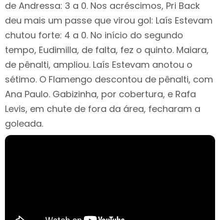
de Andressa: 3 a 0. Nos acréscimos, Pri Back
deu mais um passe que virou gol: Laís Estevam
chutou forte: 4 a 0. No início do segundo
tempo, Eudimilla, de falta, fez o quinto. Maiara,
de pênalti, ampliou. Laís Estevam anotou o
sétimo. O Flamengo descontou de pênalti, com
Ana Paulo. Gabizinha, por cobertura, e Rafa
Levis, em chute de fora da área, fecharam a
goleada.