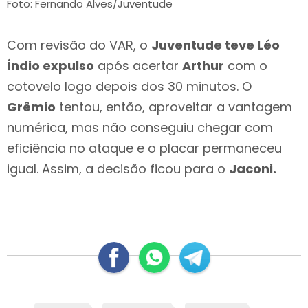
Foto: Fernando Alves/Juventude
Com revisão do VAR, o
Juventude teve Léo
Índio expulso
após acertar
Arthur
com o
cotovelo logo depois dos 30 minutos. O
Grêmio
tentou, então, aproveitar a vantagem
numérica, mas não conseguiu chegar com
eficiência no ataque e o placar permaneceu
igual. Assim, a decisão ficou para o
Jaconi.