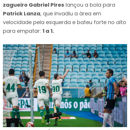
zagueiro Gabriel Pires
lançou a bola para
Patrick Lanza
, que invadiu a área em
velocidade pela esquerda e bateu forte no alto
para empatar:
1 a 1.