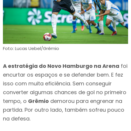
Foto: Lucas Uebel/Grêmio
A estratégia do Novo Hamburgo na Arena
foi
encurtar os espaços e se defender bem. E fez
isso com muita eficiência. Sem conseguir
converter algumas chances de gol no primeiro
tempo, o
Grêmio
demorou para engrenar na
partida. Por outro lado, também sofreu pouco
na defesa.