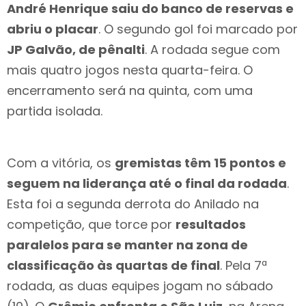
André Henrique saiu do banco de reservas e
abriu o placar
. O segundo gol foi marcado por
JP Galvão, de pênalti
. A rodada segue com
mais quatro jogos nesta quarta-feira. O
encerramento será na quinta, com uma
partida isolada.
Com a vitória, os
gremistas têm 15 pontos e
seguem na liderança até o final da rodada
.
Esta foi a segunda derrota do Anilado na
competição, que torce por
resultados
paralelos para se manter na zona de
classificação às quartas de final
. Pela 7ª
rodada, as duas equipes jogam no sábado