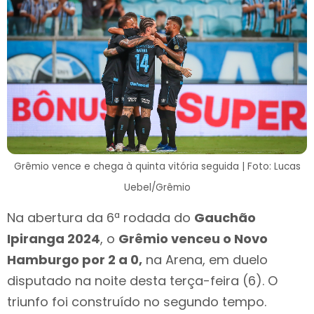
Grêmio vence e chega à quinta vitória seguida | Foto: Lucas
Uebel/Grêmio
Na abertura da 6ª rodada do
Gauchão
Ipiranga 2024
, o
Grêmio venceu o Novo
Hamburgo por 2 a 0,
na Arena, em duelo
disputado na noite desta terça-feira (6). O
triunfo foi construído no segundo tempo.