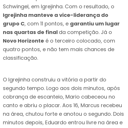
Schwingel, em Igrejinha. Com o resultado, o
Igrejinha manteve a vice-liderança do
grupo C
, com 11 pontos, e
garantiu um lugar
nas quartas de final
da competição. Já o
Novo Horizonte
é o terceiro colocado, com
quatro pontos, e não tem mais chances de
classificação.
O Igrejinha construiu a vitória a partir do
segundo tempo. Logo aos dois minutos, após
cobrança de escanteio, Mario cabeceou no
canto e abriu o placar. Aos 16, Marcus recebeu
na área, chutou forte e anotou o segundo. Dois
minutos depois, Eduardo entrou livre na área e