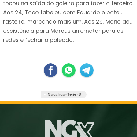
tocou na saída do goleiro para fazer o terceiro.
Aos 24, Toco tabelou com Eduardo e bateu
rasteiro, marcando mais um. Aos 26, Mario deu
assistência para Marcus arrematar para as
redes e fechar a goleada.
Gauchao-Serie-B