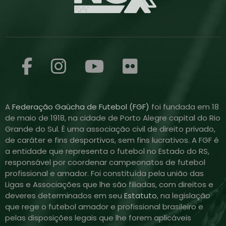
A
Federação Gaúcha de Futebol (FGF)
foi fundada em 18
de maio de 1918, na cidade de Porto Alegre capital do Rio
Grande do Sul. É uma associação civil de direito privado,
de caráter e fins desportivos, sem fins lucrativos. A FGF é
a entidade que representa o futebol no Estado do RS,
responsável por coordenar campeonatos de futebol
profissional e amador. Foi constituída pela união das
Ligas e Associações que lhe são filiadas, com direitos e
deveres determinados em seu
Estatuto
, na legislação
que rege o futebol amador e profissional brasileiro e
pelas disposições legais que lhe forem aplicáveis