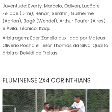
Juventude: Everty, Marcelo, Odivan, Lucão e
Felippe (Dimi); Renan, Serafini, Guilherme
(Adrian), Bagé (Wendel), Arthur Taufer (Aires)
e Ávila. Técnico: Itaqui.
Arbitragem: Eder Zanella auxiliado por Mateus
Oliverio Rocha e Teilor Thomas da Silva. Quarto
árbitro: Deividi de Freitas.
FLUMINENSE 2X4 CORINTHIANS