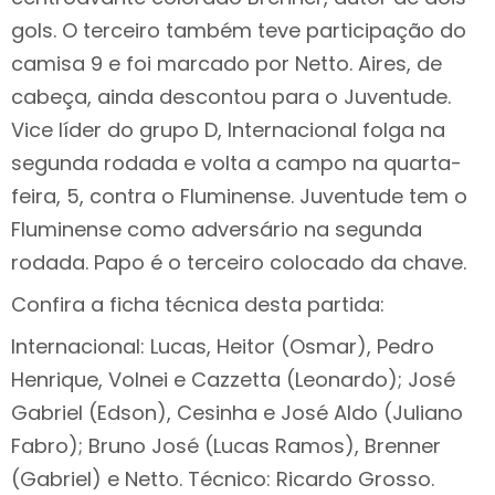
gols. O terceiro também teve participação do
camisa 9 e foi marcado por Netto. Aires, de
cabeça, ainda descontou para o Juventude.
Vice líder do grupo D, Internacional folga na
segunda rodada e volta a campo na quarta-
feira, 5, contra o Fluminense. Juventude tem o
Fluminense como adversário na segunda
rodada. Papo é o terceiro colocado da chave.
Confira a ficha técnica desta partida:
Internacional: Lucas, Heitor (Osmar), Pedro
Henrique, Volnei e Cazzetta (Leonardo); José
Gabriel (Edson), Cesinha e José Aldo (Juliano
Fabro); Bruno José (Lucas Ramos), Brenner
(Gabriel) e Netto. Técnico: Ricardo Grosso.