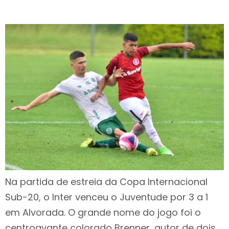
Na partida de estreia da Copa Internacional
Sub-20, o Inter venceu o Juventude por 3 a 1
em Alvorada. O grande nome do jogo foi o
centroavante colorado Brenner, autor de dois