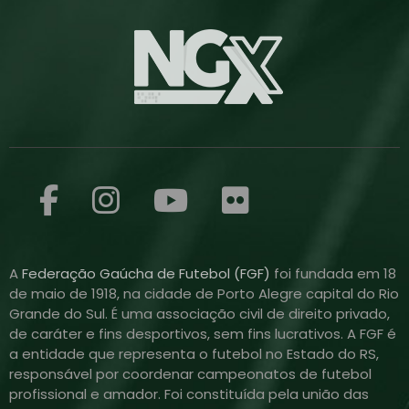
A
Federação Gaúcha de Futebol (FGF)
foi fundada em 18
de maio de 1918, na cidade de Porto Alegre capital do Rio
Grande do Sul. É uma associação civil de direito privado,
de caráter e fins desportivos, sem fins lucrativos. A FGF é
a entidade que representa o futebol no Estado do RS,
responsável por coordenar campeonatos de futebol
profissional e amador. Foi constituída pela união das