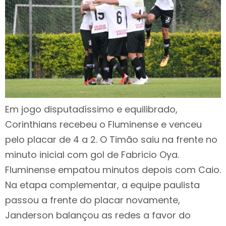
Em jogo disputadíssimo e equilibrado,
Corinthians recebeu o Fluminense e venceu
pelo placar de 4 a 2. O Timão saiu na frente no
minuto inicial com gol de Fabricio Oya.
Fluminense empatou minutos depois com Caio.
Na etapa complementar, a equipe paulista
passou a frente do placar novamente,
Janderson balançou as redes a favor do