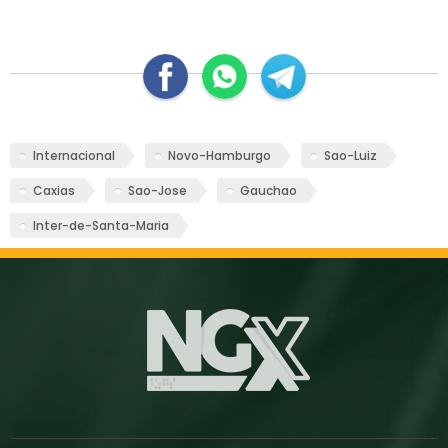
Internacional
Novo-Hamburgo
Sao-Luiz
Caxias
Sao-Jose
Gauchao
Inter-de-Santa-Maria