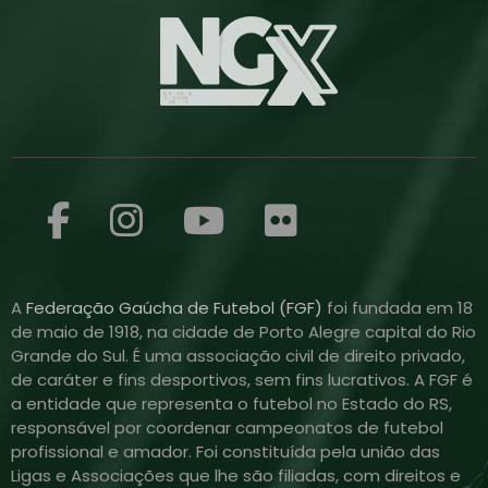
A
Federação Gaúcha de Futebol (FGF)
foi fundada em 18
de maio de 1918, na cidade de Porto Alegre capital do Rio
Grande do Sul. É uma associação civil de direito privado,
de caráter e fins desportivos, sem fins lucrativos. A FGF é
a entidade que representa o futebol no Estado do RS,
responsável por coordenar campeonatos de futebol
profissional e amador. Foi constituída pela união das
Ligas e Associações que lhe são filiadas, com direitos e