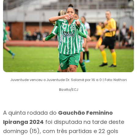
Juventude venceu o Juventude Dr. Salomé por 16 a 0 | Foto: Nathan
Bizotto/ECJ
A quinta rodada do
Gauchão Feminino
Ipiranga 2024
foi disputada na tarde deste
domingo (15), com três partidas e 22 gols