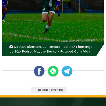
Nathan Bizotto/ECJ; Renato Padilha/ Flamengo
de São Pedro; Maythe Becker/ Futebol Com Vida
Futebol-Feminino