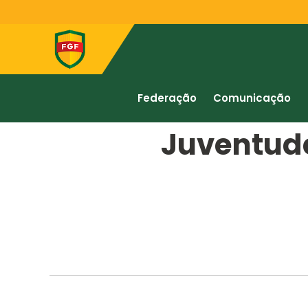
Federação
Comunicação
Juventude