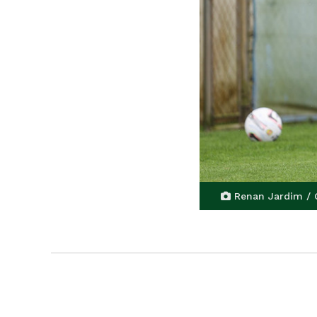
Renan Jardim /