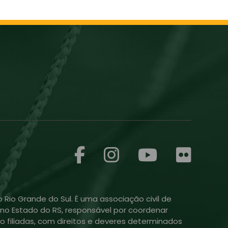
 Rio Grande do Sul. É uma associação civil de
ol no Estado do RS, responsável por coordenar
o filiadas, com direitos e deveres determinados