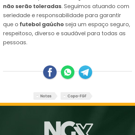
não serão toleradas
. Seguimos atuando com
seriedade e responsabilidade para garantir
que o
futebol gaúcho
seja um espaço seguro,
respeitoso, diverso e saudável para todas as
pessoas.
Notas
Copa-FGF