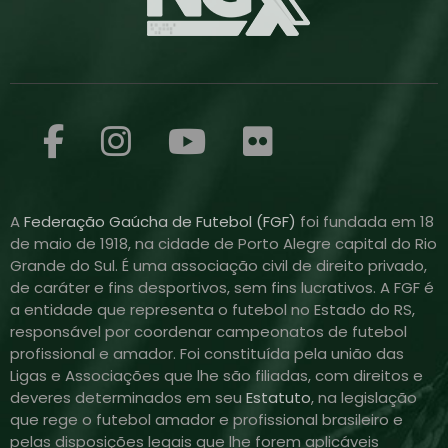
A
Federação Gaúcha de Futebol (FGF)
foi fundada em 18
de maio de 1918, na cidade de Porto Alegre capital do Rio
Grande do Sul. É uma associação civil de direito privado,
de caráter e fins desportivos, sem fins lucrativos. A FGF é
a entidade que representa o futebol no Estado do RS,
responsável por coordenar campeonatos de futebol
profissional e amador. Foi constituída pela união das
Ligas e Associações que lhe são filiadas, com direitos e
deveres determinados em seu
Estatuto
, na legislação
que rege o futebol amador e profissional brasileiro e
pelas disposições legais que lhe forem aplicáveis