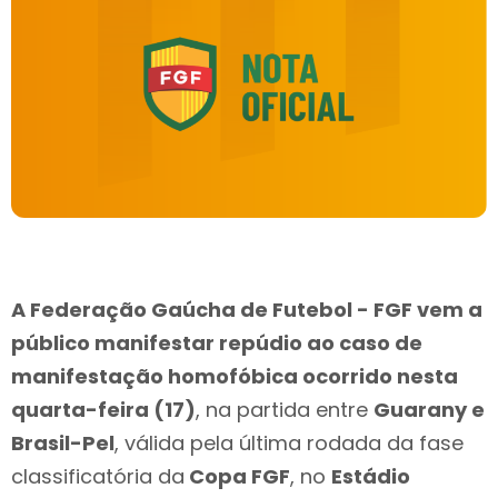
A Federação Gaúcha de Futebol - FGF vem a
público manifestar repúdio ao caso de
manifestação homofóbica ocorrido nesta
quarta-feira (17)
, na partida entre
Guarany e
Brasil-Pel
, válida pela última rodada da fase
classificatória da
Copa FGF
, no
Estádio