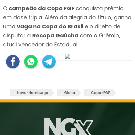
O
campeão da Copa FGF
conquista prêmio
em dose tripla. Além da alegria do título, ganha
uma
vaga na Copa do Brasil
e o direito de
disputar a
Recopa Gaúcha
com o Grêmio,
atual vencedor do Estadual.
Novo-Hamburgo
Gloria
Copa-FGF