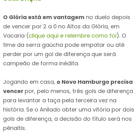
O Glória está em vantagem
no duelo depois
de vencer por 2 a 0 no Altos da Glória, em
Vacaria (
clique aqui e relembre como foi
). O
time da serra gaúcha pode empatar ou até
perder por um gol de diferença que será
campeão de forma inédita.
Jogando em casa,
o Novo Hamburgo precisa
vencer
por, pelo menos, três gols de diferença
para levantar a taça pela terceira vez na
história. Se o Anilado obter uma vitória por dois
gols de diferença, a decisão do título será nos
pênaltis.