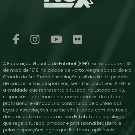
A
Federação Gaúcha de Futebol (FGF)
foi fundada em 18
de maio de 1918, na cidade de Porto Alegre capital do Rio
Grande do Sul. É uma associação civil de direito privado,
de caráter e fins desportivos, sem fins lucrativos. A FGF é
a entidade que representa o futebol no Estado do RS,
responsável por coordenar campeonatos de futebol
profissional e amador. Foi constituída pela união das
Ligas e Associações que lhe são filiadas, com direitos e
deveres determinados em seu
Estatuto
, na legislação
que rege o futebol amador e profissional brasileiro e
pelas disposições legais que lhe forem aplicáveis