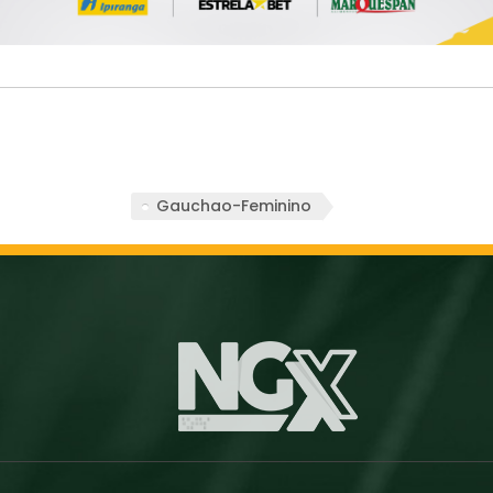
Gauchao-Feminino