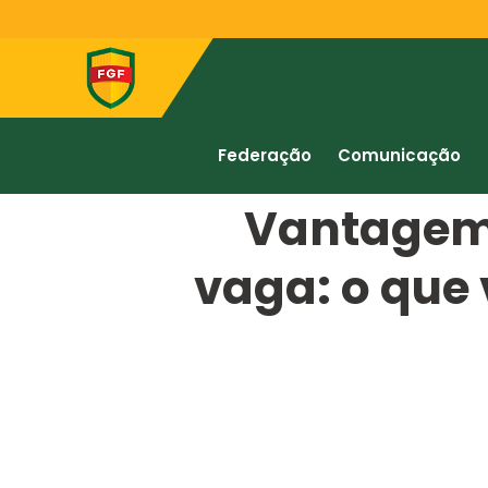
Federação
Comunicação
Vantagem 
vaga: o que