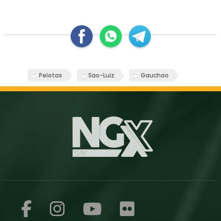
Pelotas
Sao-Luiz
Gauchao