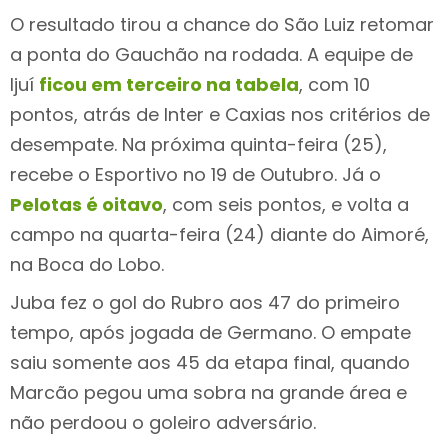
O resultado tirou a chance do São Luiz retomar
a ponta do Gauchão na rodada. A equipe de
Ijuí
ficou em terceiro na tabela
, com 10
pontos, atrás de Inter e Caxias nos critérios de
desempate. Na próxima quinta-feira (25),
recebe o Esportivo no 19 de Outubro. Já o
Pelotas é oitavo
, com seis pontos, e volta a
campo na quarta-feira (24) diante do Aimoré,
na Boca do Lobo.
Juba fez o gol do Rubro aos 47 do primeiro
tempo, após jogada de Germano. O empate
saiu somente aos 45 da etapa final, quando
Marcão pegou uma sobra na grande área e
não perdoou o goleiro adversário.