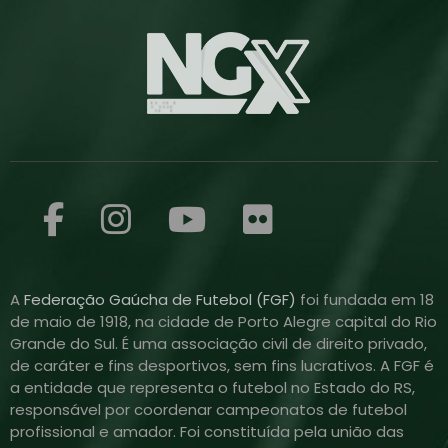
A
Federação Gaúcha de Futebol (FGF)
foi fundada em 18
de maio de 1918, na cidade de Porto Alegre capital do Rio
Grande do Sul. É uma associação civil de direito privado,
de caráter e fins desportivos, sem fins lucrativos. A FGF é
a entidade que representa o futebol no Estado do RS,
responsável por coordenar campeonatos de futebol
profissional e amador. Foi constituída pela união das