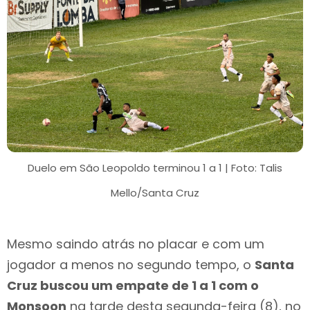
Duelo em São Leopoldo terminou 1 a 1 | Foto: Talis
Mello/Santa Cruz
Mesmo saindo atrás no placar e com um
jogador a menos no segundo tempo, o
Santa
Cruz buscou um empate de 1 a 1 com o
Monsoon
na tarde desta segunda-feira (8), no