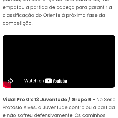
empatou a partida de cabeça para garantir a
classificação do Oriente à próxima fase da
competição.
Vidal Pro 0 x 13 Juventude / Grupo B -
No Sesc
Protásio Alves, o Juventude controlou a partida
e não sofreu defensivamente. Os caminhos