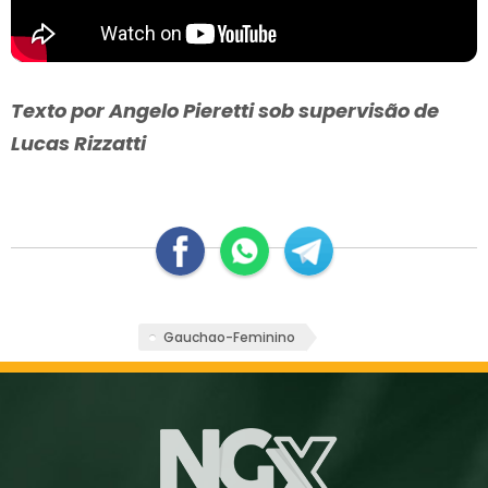
Texto por Angelo Pieretti sob supervisão de
Lucas Rizzatti
Gauchao-Feminino