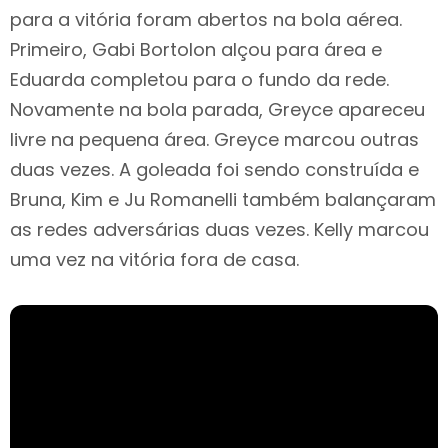
para a vitória foram abertos na bola aérea.
Primeiro, Gabi Bortolon alçou para área e
Eduarda completou para o fundo da rede.
Novamente na bola parada, Greyce apareceu
livre na pequena área. Greyce marcou outras
duas vezes. A goleada foi sendo construída e
Bruna, Kim e Ju Romanelli também balançaram
as redes adversárias duas vezes. Kelly marcou
uma vez na vitória fora de casa.