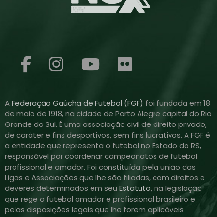
A
Federação Gaúcha de Futebol (FGF)
foi fundada em 18
de maio de 1918, na cidade de Porto Alegre capital do Rio
Grande do Sul. É uma associação civil de direito privado,
de caráter e fins desportivos, sem fins lucrativos. A FGF é
a entidade que representa o futebol no Estado do RS,
responsável por coordenar campeonatos de futebol
profissional e amador. Foi constituída pela união das
Ligas e Associações que lhe são filiadas, com direitos e
deveres determinados em seu
Estatuto
, na legislação
que rege o futebol amador e profissional brasileiro e
pelas disposições legais que lhe forem aplicáveis