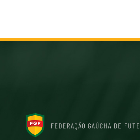
FEDERAÇÃO GAÚCHA DE FUT