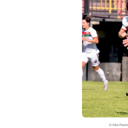
O São Paul