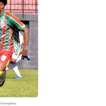
 Farroupilha