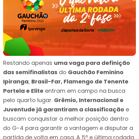
Restando apenas
uma vaga para definição
das semifinalistas
do
Gauchão Feminino
Ipiranga
,
Brasil-Far, Flamengo de Tenente
Portela e Elite
entram em campo na busca
pelo quarto lugar.
Grêmio, Internacional e
Juventude já garantiram a classificação
e
buscam conquistar a melhor posição dentro
do G-4 para garantir a vantagem e disputar a
partida de volta em casa. A 5ª e última rodada