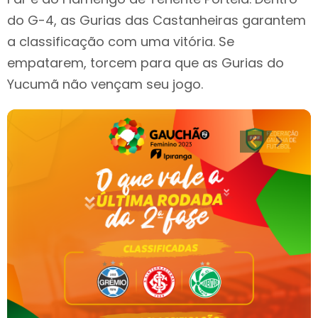
do G-4, as Gurias das Castanheiras garantem
a classificação com uma vitória. Se
empatarem, torcem para que as Gurias do
Yucumã não vençam seu jogo.