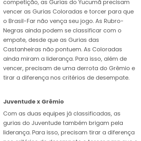
competição, as Gurias do Yucumã precisam
vencer as Gurias Coloradas e torcer para que
o Brasil-Far não vença seu jogo. As Rubro-
Negras ainda podem se classificar com o
empate, desde que as Gurias das
Castanheiras não pontuem. As Coloradas
ainda miram a liderança. Para isso, além de
vencer, precisam de uma derrota do Grêmio e
tirar a diferença nos critérios de desempate.
Juventude x Grêmio
Com as duas equipes já classificadas, as
gurias do Juventude também brigam pela
liderança. Para isso, precisam tirar a diferença