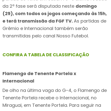
da 2ª fase será disputada neste
domingo
(29), com todos os jogos começando às 15h,
e terá transmissão da FGF TV.
As partidas de
Grêmio e Internacional também serão
transmitidas pelo canal Nosso Futebol.
CONFIRA A TABELA DE CLASSIFICAÇÃO
Flamengo de Tenente Portela x
Internacional
De olho na última vaga do G-4, o Flamengo de
Tenente Portela recebe o Internacional, no
Miraguai, em Tenente Portela. Para seguir na