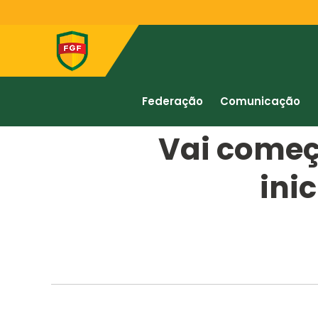
Federação
Comunicação
Vai começ
ini