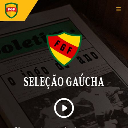
SELEÇÃO GAÚCHA