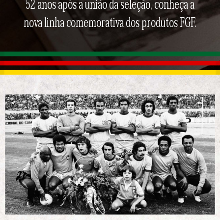
52 anos após a união da seleção, conheça a
nova linha comemorativa dos produtos FGF.