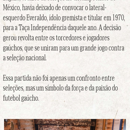
México, havia deixado de convocar o lateral-
esquerdo Everaldo, ídolo gremista e titular em 1970,
para a Taça Independência daquele ano. A decisão
gerou revolta entre os torcedores e jogadores
gaúchos, que se uniram para um grande jogo contra
a seleção nacional.
Essa partida não foi apenas um confronto entre
seleções, mas um símbolo da força e da paixão do
futebol gaúcho.