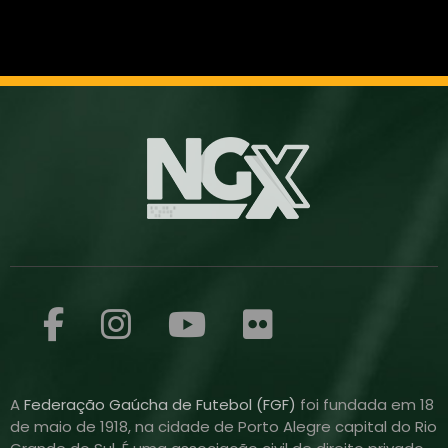
A
Federação Gaúcha de Futebol (FGF)
foi fundada em 18
de maio de 1918, na cidade de Porto Alegre capital do Rio