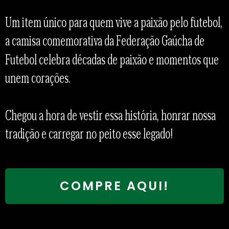
Um item único para quem vive a paixão pelo futebol,
a camisa comemorativa da Federação Gaúcha de
Futebol celebra décadas de paixão e momentos que
unem corações.
Chegou a hora de vestir essa história, honrar nossa
tradição e carregar no peito esse legado!
COMPRE AQUI!