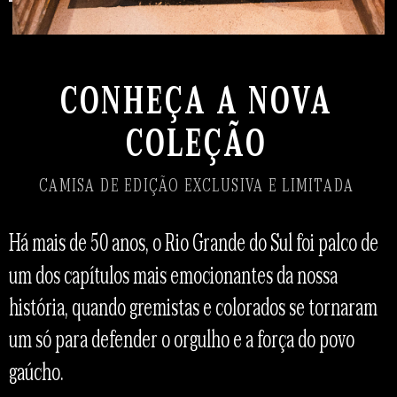
CONHEÇA A NOVA
COLEÇÃO
CAMISA DE EDIÇÃO EXCLUSIVA E LIMITADA
Há mais de 50 anos, o Rio Grande do Sul foi palco de
um dos capítulos mais emocionantes da nossa
história, quando gremistas e colorados se tornaram
um só para defender o orgulho e a força do povo
gaúcho.