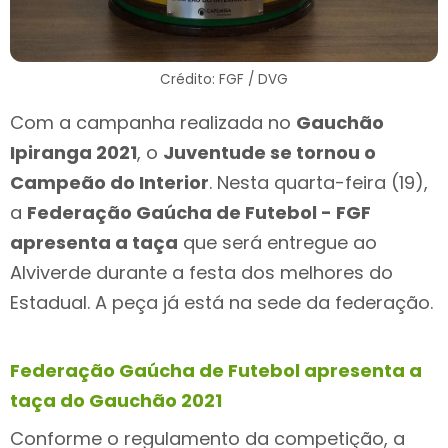
Crédito: FGF / DVG
Com a campanha realizada no
Gauchão
Ipiranga 2021
, o
Juventude se tornou o
Campeão do Interior
. Nesta quarta-feira (19),
a
Federação Gaúcha de Futebol - FGF
apresenta a taça
que será entregue ao
Alviverde durante a festa dos melhores do
Estadual. A peça já está na sede da federação.
Federação Gaúcha de Futebol apresenta a
taça do Gauchão 2021
Conforme o regulamento da competição, a