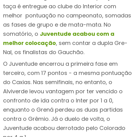
taça é entregue ao clube do Interior com
melhor pontuação no campeonato, somadas
as fases de grupo e de mata-mata. No
somatório, o
Juventude acabou com a
melhor colocação
, sem contar a dupla Gre-
Nal, os finalistas do Gauchão.
O Juventude encerrou a primeira fase em
terceiro, com 17 pontos - a mesma pontuação
do Caxias. Nas semifinais, no entanto, o
Alviverde levou vantagem por ter vencido o
confronto de ida contra o Inter por 1 a 0,
enquanto o Grená perdeu as duas partidas
contra o Grêmio. Já o duelo de volta, o
Juventude acabou derrotado pelo Colorado