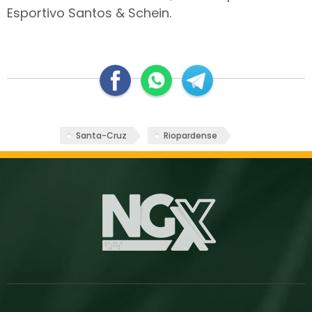
Esportivo Santos & Schein.
Santa-Cruz
Riopardense