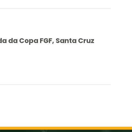
a da Copa FGF, Santa Cruz