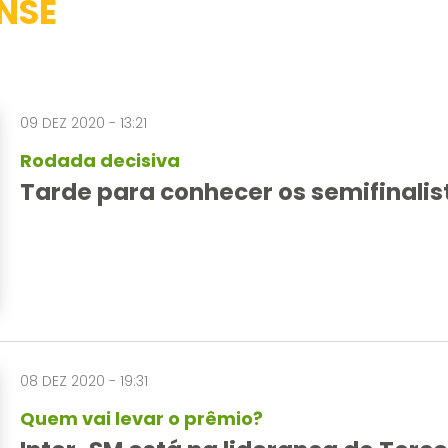
NSE
09 DEZ 2020 - 13:21
Rodada decisiva
Tarde para conhecer os semifinalis
08 DEZ 2020 - 19:31
Quem vai levar o prêmio?