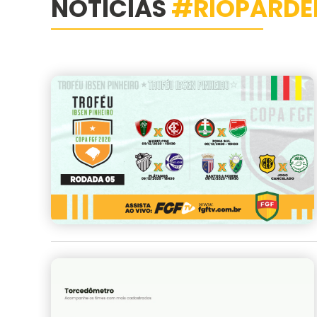
NOTÍCIAS
#RIOPARDE