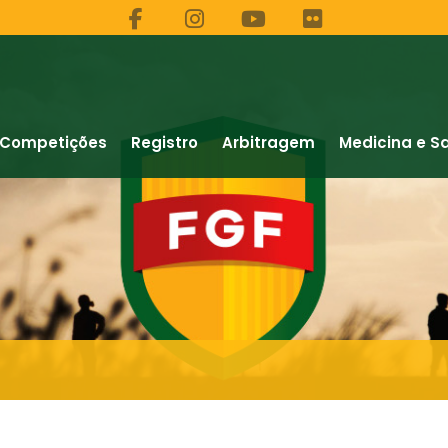
Competições
Registro
Arbitragem
Medicina e S