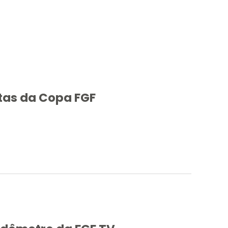
tas da Copa FGF