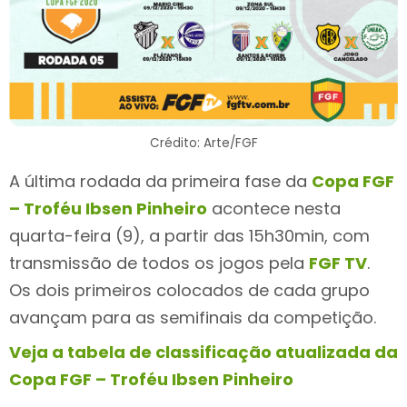
Crédito: Arte/FGF
A última rodada da primeira fase da
Copa FGF
– Troféu Ibsen Pinheiro
acontece nesta
quarta-feira (9), a partir das 15h30min, com
transmissão de todos os jogos pela
FGF TV
.
Os dois primeiros colocados de cada grupo
avançam para as semifinais da competição.
Veja a tabela de classificação atualizada da
Copa FGF
–
Troféu Ibsen Pinheiro