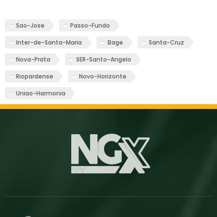
Sao-Jose
Passo-Fundo
Inter-de-Santa-Maria
Bage
Santa-Cruz
Nova-Prata
SER-Santo-Angelo
Riopardense
Novo-Horizonte
Uniao-Harmonia