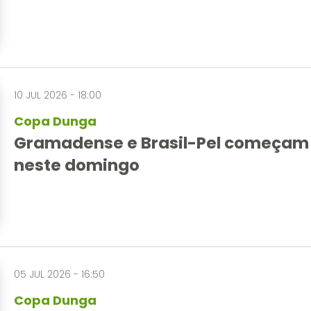
10 JUL 2026 - 18:00
Copa Dunga
Gramadense e Brasil-Pel começam a 
neste domingo
05 JUL 2026 - 16:50
Copa Dunga