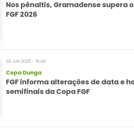
Nos pênaltis, Gramadense supera o
FGF 2026
30 JUN 2026 - 16:40
Copa Dunga
FGF informa alterações de data e ho
semifinais da Copa FGF