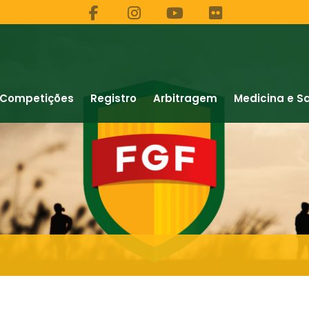
Competições
Registro
Arbitragem
Medicina e S