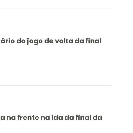
rio do jogo de volta da final
 na frente na ida da final da