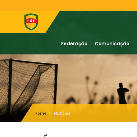
Federação
Comunicação
Home
Notícias
#Gramadense