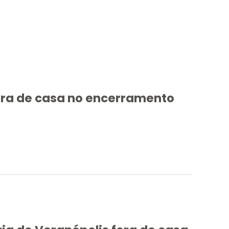
ora de casa no encerramento