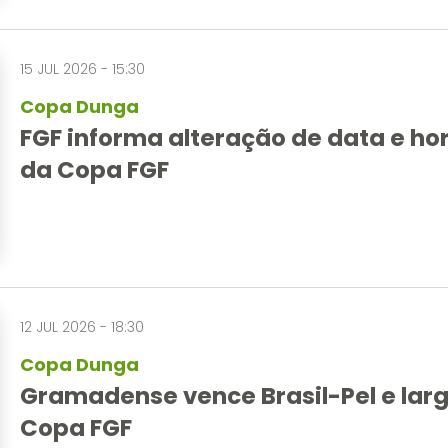
15 JUL 2026 - 15:30
Copa Dunga
FGF informa alteração de data e horá
da Copa FGF
12 JUL 2026 - 18:30
Copa Dunga
Gramadense vence Brasil-Pel e larga
Copa FGF