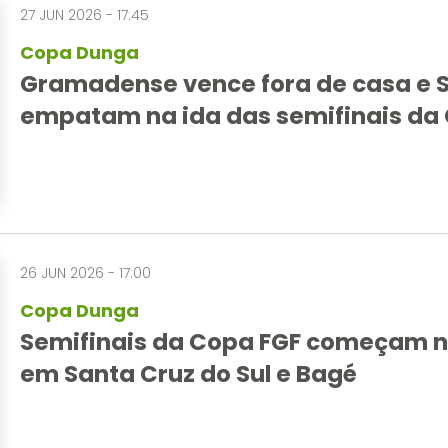
27 JUN 2026 - 17:45
Copa Dunga
Gramadense vence fora de casa e Sa
empatam na ida das semifinais da
26 JUN 2026 - 17:00
Copa Dunga
Semifinais da Copa FGF começam n
em Santa Cruz do Sul e Bagé