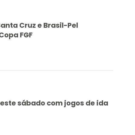
nta Cruz e Brasil-Pel
 Copa FGF
este sábado com jogos de ida