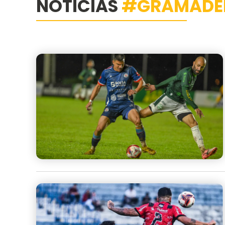
NOTÍCIAS
#GRAMADE