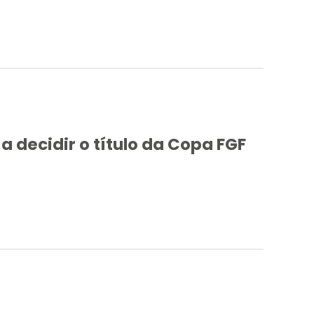
decidir o título da Copa FGF