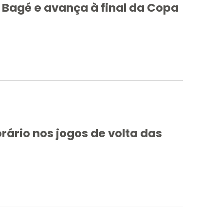
 Bagé e avança à final da Copa
rário nos jogos de volta das