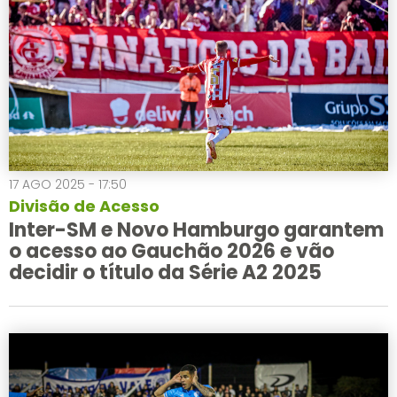
17 AGO 2025 - 17:50
Divisão de Acesso
Inter-SM e Novo Hamburgo garantem
o acesso ao Gauchão 2026 e vão
decidir o título da Série A2 2025