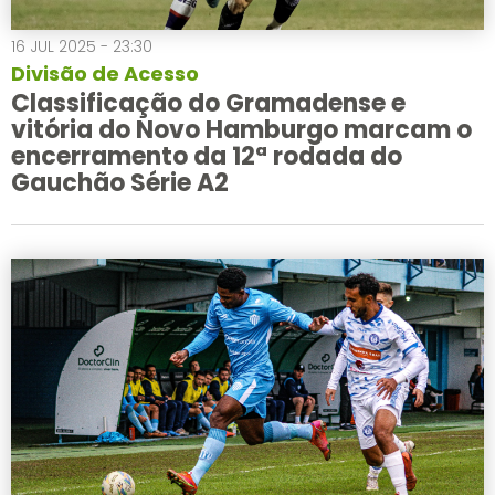
16 JUL 2025 - 23:30
Divisão de Acesso
Classificação do Gramadense e
vitória do Novo Hamburgo marcam o
encerramento da 12ª rodada do
Gauchão Série A2