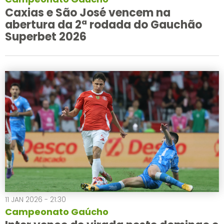
Caxias e São José vencem na
abertura da 2ª rodada do Gauchão
Superbet 2026
11 JAN 2026 - 21:30
Campeonato Gaúcho