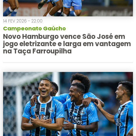
14 FEV 2026 - 22:00
Campeonato Gaúcho
Novo Hamburgo vence São José em
jogo eletrizante e larga em vantagem
na Taça Farroupilha