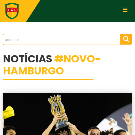
NOTÍCIAS
#NOVO-
HAMBURGO