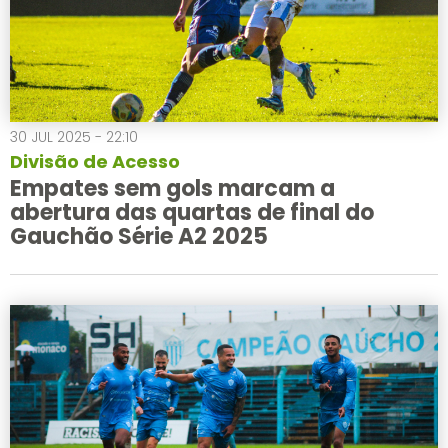
30 JUL 2025 - 22:10
Divisão de Acesso
Empates sem gols marcam a
abertura das quartas de final do
Gauchão Série A2 2025