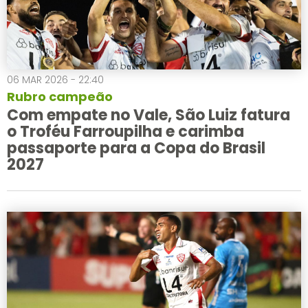
06 MAR 2026 - 22:40
Rubro campeão
Com empate no Vale, São Luiz fatura
o Troféu Farroupilha e carimba
passaporte para a Copa do Brasil
2027