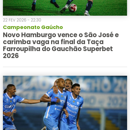
22 FEV 2026 - 22:30
Campeonato Gaúcho
Novo Hamburgo vence o São José e
carimba vaga na final da Taça
Farroupilha do Gauchão Superbet
2026