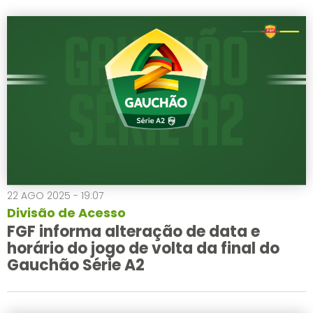
22 AGO 2025 - 19:07
Divisão de Acesso
FGF informa alteração de data e
horário do jogo de volta da final do
Gauchão Série A2