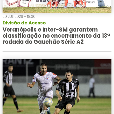
20 JUL 2025 - 18:30
Divisão de Acesso
Veranópolis e Inter-SM garantem
classificação no encerramento da 13ª
rodada do Gauchão Série A2