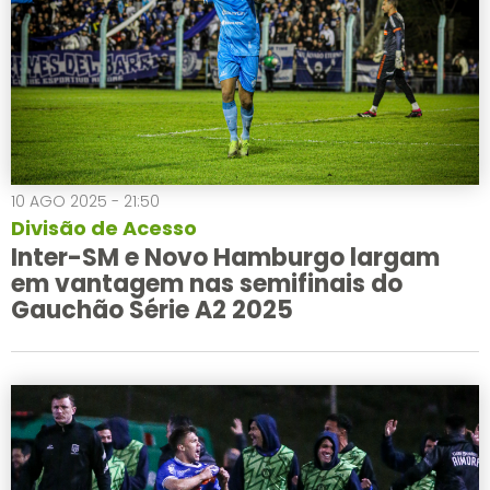
10 AGO 2025 - 21:50
Divisão de Acesso
Inter-SM e Novo Hamburgo largam
em vantagem nas semifinais do
Gauchão Série A2 2025