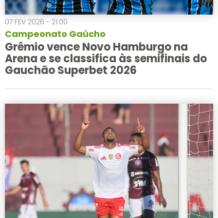
07 FEV 2026 - 21:00
Campeonato Gaúcho
Grêmio vence Novo Hamburgo na
Arena e se classifica às semifinais do
Gauchão Superbet 2026