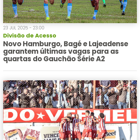
23 JUL 2025 - 23:00
Divisão de Acesso
Novo Hamburgo, Bagé e Lajeadense
garantem últimas vagas para as
quartas do Gauchão Série A2