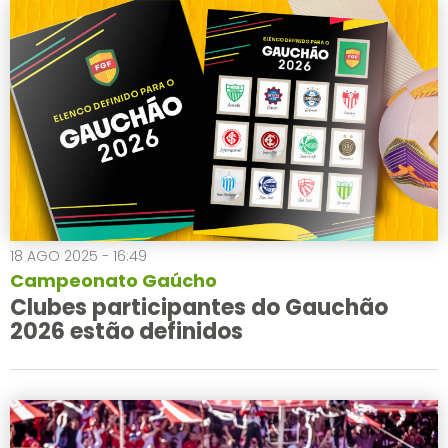
18 AGO 2025 - 16:49
Campeonato Gaúcho
Clubes participantes do Gauchão
2026 estão definidos