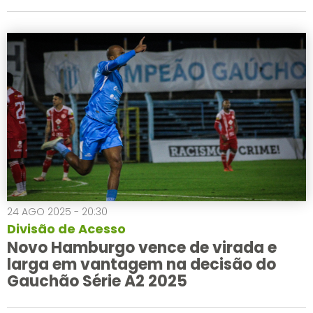
24 AGO 2025 - 20:30
Divisão de Acesso
Novo Hamburgo vence de virada e
larga em vantagem na decisão do
Gauchão Série A2 2025