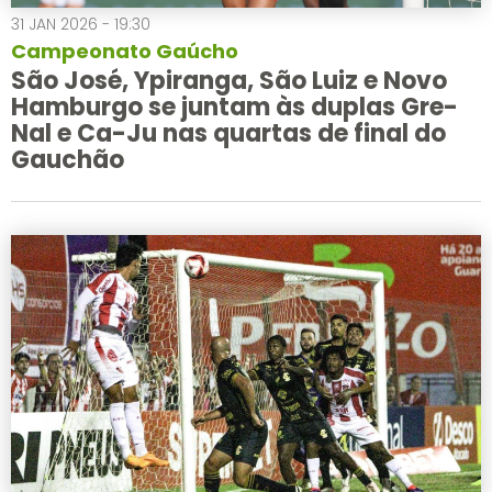
31 JAN 2026 - 19:30
Campeonato Gaúcho
São José, Ypiranga, São Luiz e Novo
Hamburgo se juntam às duplas Gre-
Nal e Ca-Ju nas quartas de final do
Gauchão