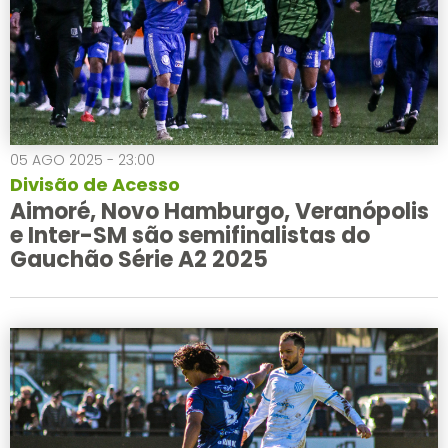
05 AGO 2025 - 23:00
Divisão de Acesso
Aimoré, Novo Hamburgo, Veranópolis
e Inter-SM são semifinalistas do
Gauchão Série A2 2025