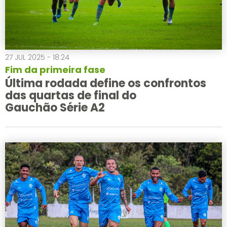
27 JUL 2025 - 18:24
Fim da primeira fase
Última rodada define os confrontos
das quartas de final do
Gauchão Série A2